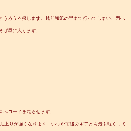
とうろうろ探します。越前和紙の里まで行ってしまい、西へ
そば屋に入ります。
東へロードを走らせます。
だん上りが強くなります。いつか前後のギアとも最も軽くして