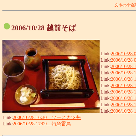
文市の小箱
●
2006/10/28 越前そば
Link:
2006/10/
Link:
2006/10/2
Link:
2006/10/2
Link:
2006/10/2
Link:
2006/10/28
Link:
2006/10/2
Link:
2006/10/
Link:
2006/10/
Link:
2006/10/
Link:
2006/10
Link:
2006/10/28 16:30 ソースカツ丼
Link:
2006/10/28 17:09 特急雷鳥