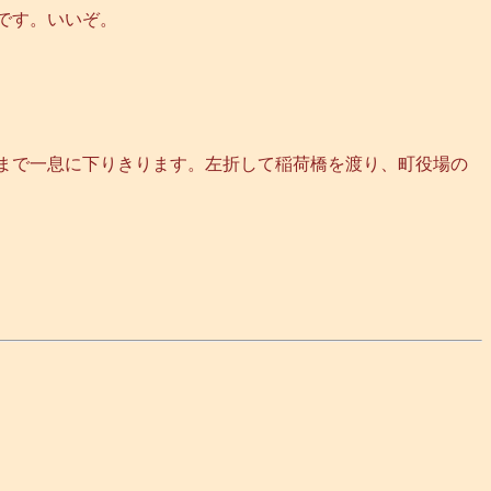
です。いいぞ。
まで一息に下りきります。左折して稲荷橋を渡り、町役場の