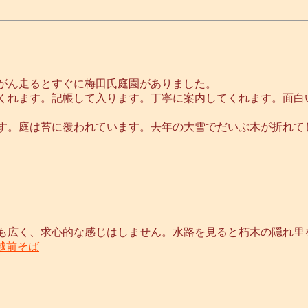
がん走るとすぐに梅田氏庭園がありました。
くれます。記帳して入ります。丁寧に案内してくれます。面白
す。庭は苔に覆われています。去年の大雪でだいぶ木が折れて
も広く、求心的な感じはしません。水路を見ると朽木の隠れ里
28 越前そば