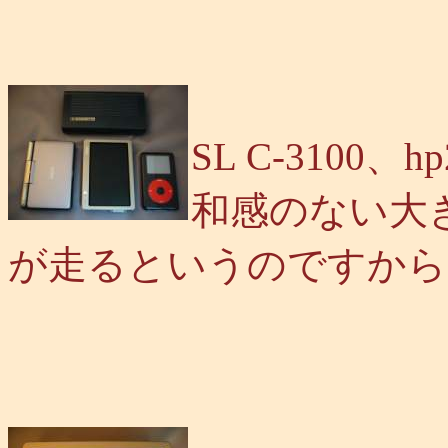
SL C-3100
和感のない大き
が走るというのですから