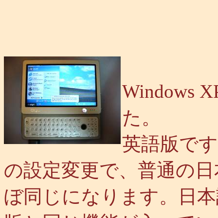
Window
た。
英語版で
の設定変更で、普通の日本語版
ぼ同じになります。日本