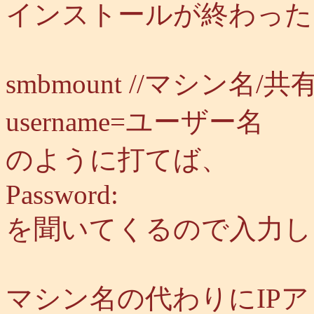
インストールが終わった
smbmount //マシン名/共有
username=ユーザー名
のように打てば、
Password:
を聞いてくるので入力し
マシン名の代わりにIP