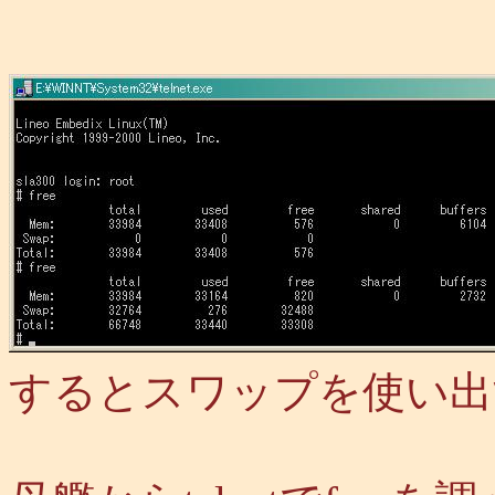
するとスワップを使い出