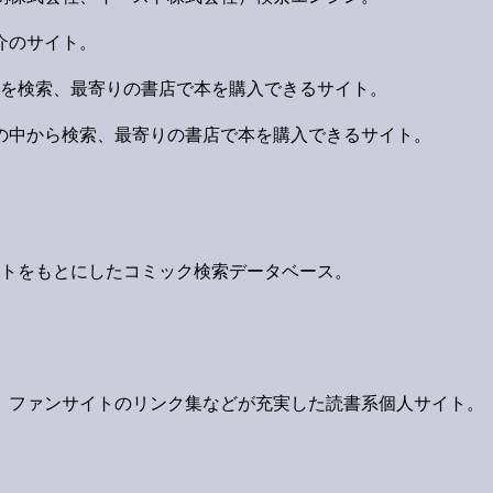
介のサイト。
タを検索、最寄りの書店で本を購入できるサイト。
の中から検索、最寄りの書店で本を購入できるサイト。
ク新刊リストをもとにしたコミック検索データベース。
、ファンサイトのリンク集などが充実した読書系個人サイト。