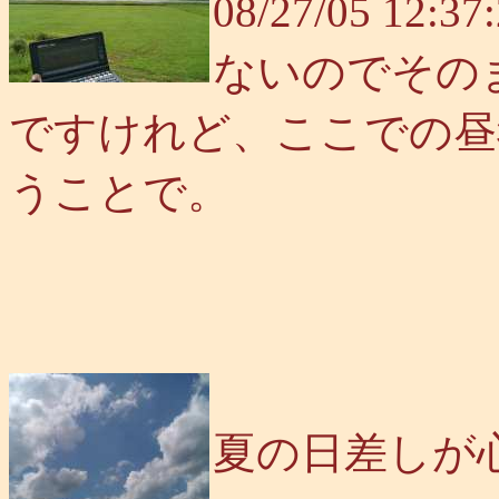
08/27/05 
ないのでその
ですけれど、ここでの昼
うことで。
夏の日差しが