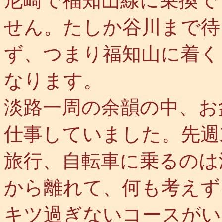
尼崎で福知山線に乗換で
せん。たしか谷川まで待
ず、つまり福知山に着く
なります。
淡路一周の余韻の中、お
仕事していました。先週
旅行、自転車に乗るのは
から離れて、何も考えず
キツ過ぎないコースがい