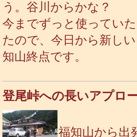
う。谷川からかな？
今までずっと使っていた
たので、今日から新しい
知山終点です。
登尾峠への長いアプロ
福知山から出