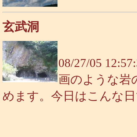
玄武洞
08/27/05 
画のような岩
めます。今日はこんな日