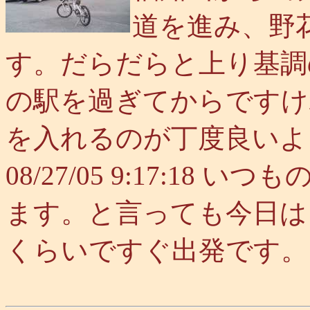
道を進み、野
す。だらだらと上り基調
の駅を過ぎてからですけ
を入れるのが丁度良いよ
08/27/05 9:17:1
ます。と言っても今日は
くらいですぐ出発です。