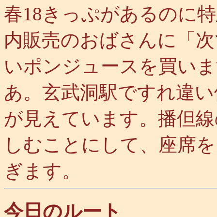
春18きっぷがあるのに
内販売のおばさんに「次
いポンジュースを買いま
あ。玄武洞駅ですれ違い
が見えています。播但線
しむことにして、座席を
ぎます。
今日のルート