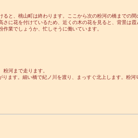
けると、桃山町は終わります。ここから次の粉河の橋までの間
高さに花を付けているため、近くの木の花を見ると、背景は霞
粉作業でしょうか、忙しそうに働いています。
、粉河まで走ります。
曲がります。細い橋で紀ノ川を渡り、まっすぐ北上します。粉河