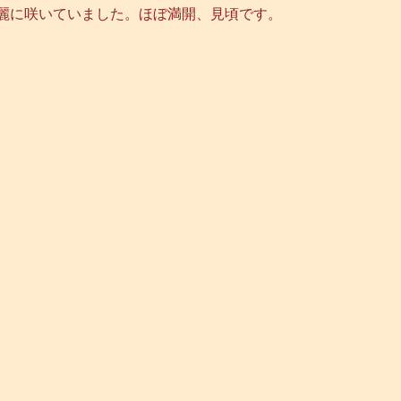
麗に咲いていました。ほぼ満開、見頃です。