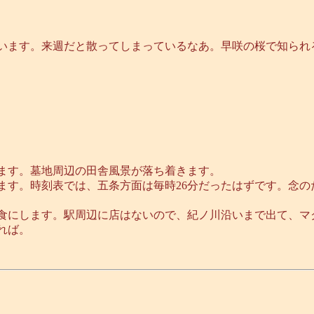
います。来週だと散ってしまっているなあ。早咲の桜で知られ
ます。墓地周辺の田舎風景が落ち着きます。
ます。時刻表では、五条方面は毎時26分だったはずです。念
昼食にします。駅周辺に店はないので、紀ノ川沿いまで出て、
れば。