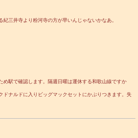
る紀三井寺より粉河寺の方が早いんじゃないかなあ。
のため駅で確認します。隔週日曜は運休する和歌山線ですか
マクドナルドに入りビッグマックセットにかぶりつきます。失