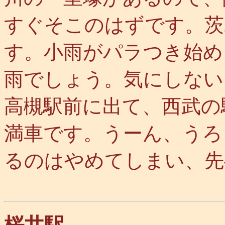
すぐそこのはずです。茨
す。小雨がパラつき始め
雨でしょう。気にしない
高槻駅前に出て、西武の
満車です。うーん、うろ
るのはやめてしまい、先