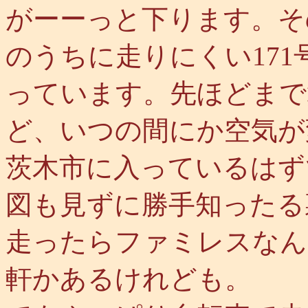
がーーっと下ります。そ
のうちに走りにくい17
っています。先ほどまで
ど、いつの間にか空気が
茨木市に入っているはず
図も見ずに勝手知ったる
走ったらファミレスなん
軒かあるけれども。