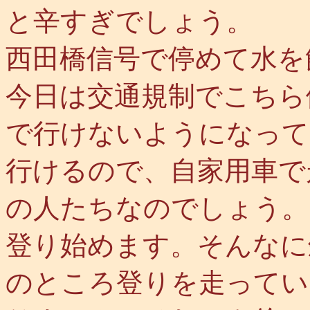
と辛すぎでしょう。
西田橋信号で停めて水を
今日は交通規制でこちら
で行けないようになって
行けるので、自家用車で
の人たちなのでしょう。
登り始めます。そんなに
のところ登りを走ってい