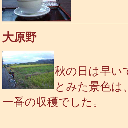
大原野
秋の日は早い
とみた景色は
一番の収穫でした。