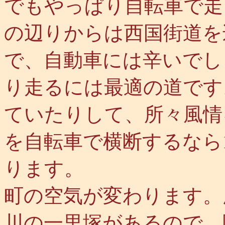
でもやっぱり自転車で走
の辺りからは西国街道を
で、自動車には辛いでし
り走るには最適の道です
ていたりして、所々風情
を自転車で横断するなら
ります。
町の空気が変わります。
川の一里塚があるので、