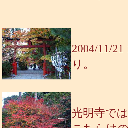
2004/11/
り。
光明寺では