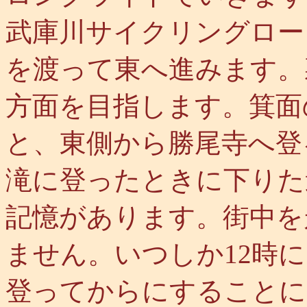
武庫川サイクリングロー
を渡って東へ進みます。
方面を目指します。箕面
と、東側から勝尾寺へ登
滝に登ったときに下りた
記憶があります。街中を
ません。いつしか12時
登ってからにすることに