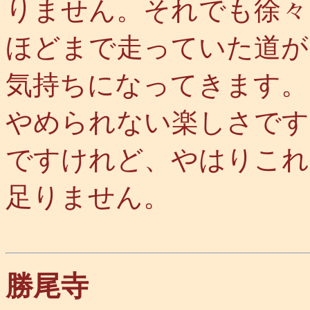
りません。それでも徐々
ほどまで走っていた道が
気持ちになってきます。
やめられない楽しさです
ですけれど、やはりこれ
足りません。
勝尾寺