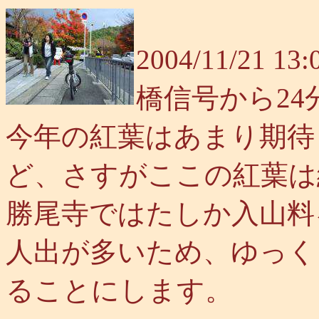
2004/11/21
橋信号から2
今年の紅葉はあまり期待
ど、さすがここの紅葉は
勝尾寺ではたしか入山料
人出が多いため、ゆっく
ることにします。