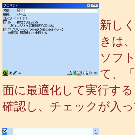
新し
きは
ソフ
て、「
面に最適化して実行する
確認し、チェックが入っ