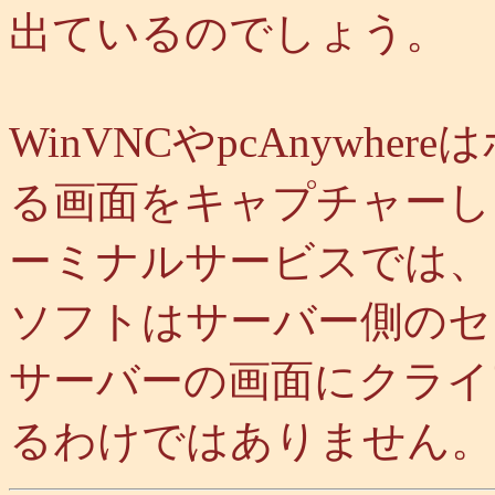
出ているのでしょう。
WinVNCやpcAnywh
る画面をキャプチャーし
ーミナルサービスでは、
ソフトはサーバー側のセ
サーバーの画面にクライ
るわけではありません。