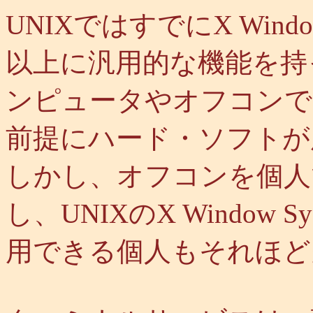
UNIXではすでにX Wind
以上に汎用的な機能を持
ンピュータやオフコンで
前提にハード・ソフトが
しかし、オフコンを個人
し、UNIXのX Window
用できる個人もそれほど