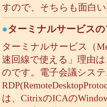
すので、そちらも面白い
●
ターミナルサービスの
ターミナルサービス（Met
速回線で使える」理由は
のです。電子会議システムI
RDP(RemoteDesktop
は、CitrixのICAのWi