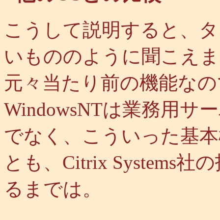
こうして説明すると、タ
いもののように聞こえます
元々当たり前の機能なの
WindowsNTは業務
でなく、こういった基本
とも、Citrix Systems
るまでは。