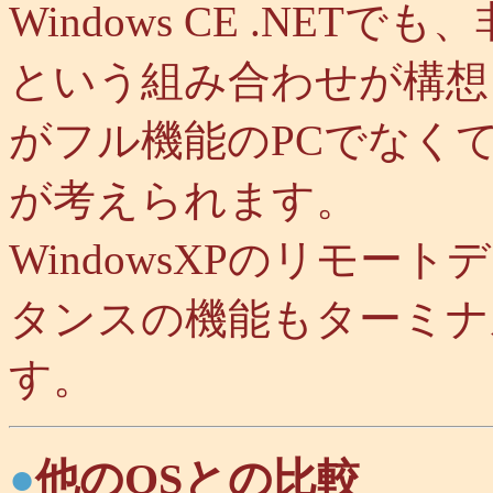
Windows CE .NETで
という組み合わせが構想
がフル機能のPCでなく
が考えられます。
WindowsXPのリモ
タンスの機能もターミナ
す。
●
他のOSとの比較