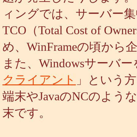
ィングでは、サーバー集
TCO（Total Cost of 
め、WinFrameの頃から
また、Windowsサー
クライアント
」という方
端末やJavaのNCのよ
末です。