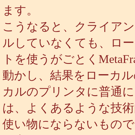
ます。
こうなると、クライアン
ルしていなくても、ロー
トを使うがごとくMetaF
動かし、結果をローカル
カルのプリンタに普通に
は、よくあるような技術
使い物にならないもので