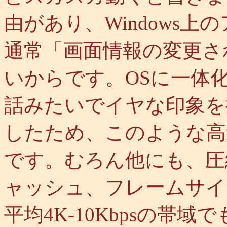
由があり、Windows
通常「画面情報の変更さ
いからです。OSに一体
話みたいでイヤな印象を
したため、このような高
です。むろん他にも、圧
ャッシュ、フレームサイ
平均4K-10Kbpsの帯