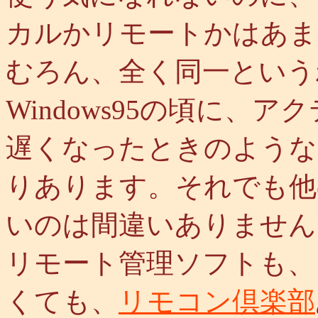
カルかリモートかはあま
むろん、全く同一という
Windows95の頃に、
遅くなったときのような
りあります。それでも他
いのは間違いありません
リモート管理ソフトも、
くても、
リモコン倶楽部