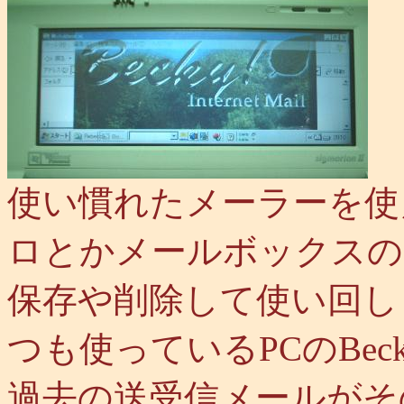
使い慣れたメーラーを使
ロとかメールボックスの
保存や削除して使い回し
つも使っているPCのBe
過去の送受信メールがそ