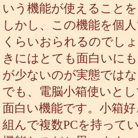
いう機能が使えることを
しかし、この機能を個人
くらいおられるのでしょ
きにはとても面白いにも
が少ないのが実態ではな
でも、電脳小箱使いとし
面白い機能です。小箱好
組んで複数PCを持って