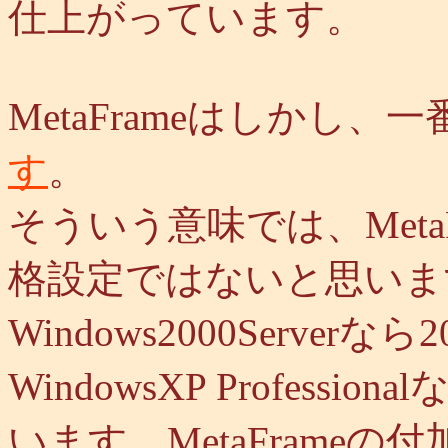
仕上がっています。
MetaFrameはしかし
す
。
そういう意味では、Meta
格設定ではないと思いま
Windows2000Serve
WindowsXP Profes
います。MetaFrame