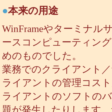
●
本来の用途
WinFrameやターミ
ースコンピューティング
めのものでした。
業務でのクライアント／
ライアントの管理コスト
ライアントのソフトのバ
題が発生したりします。