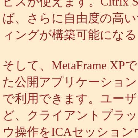
ビスが使えます。Citrix Sy
ば、さらに自由度の高い
ィングが構築可能になる
そして、MetaFrame
た公開アプリケーション
で利用できます。ユーザ
ど、クライアントプラッ
ウ操作をICAセッショ