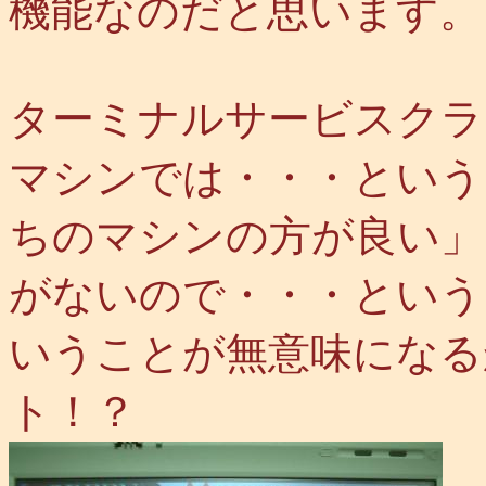
機能なのだと思います。
ターミナルサービスクラ
マシンでは・・・という
ちのマシンの方が良い」
がないので・・・という
いうことが無意味になる
ト！？