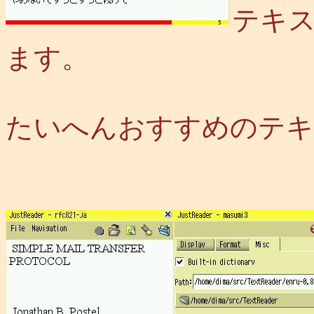
テキ
ます。
たいへんおすすめのテキ