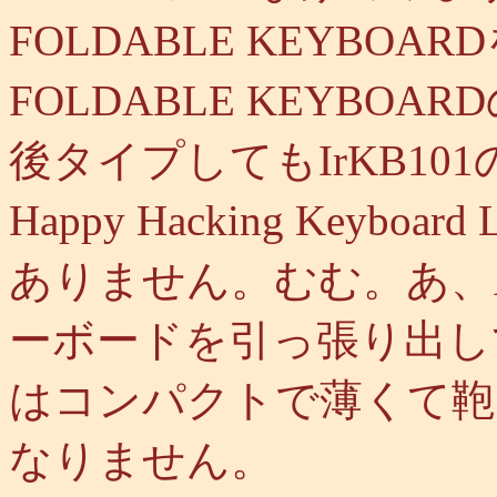
FOLDABLE KEYB
FOLDABLE KEYB
後タイプしてもIrKB10
Happy Hacking Key
ありません。むむ。あ、
ーボードを引っ張り出し
はコンパクトで薄くて鞄
なりません。