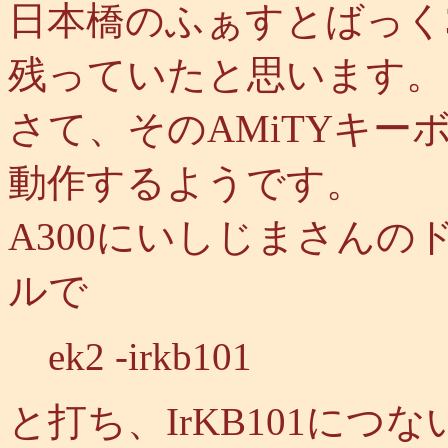
日本橋のふぁすとばっく3
残っていたと思います。
さて、そのAMiTYキーボ
動作するようです。
A300にいしじまさん
ルで
ek2 -irkb101
と打ち、IrKB101につ