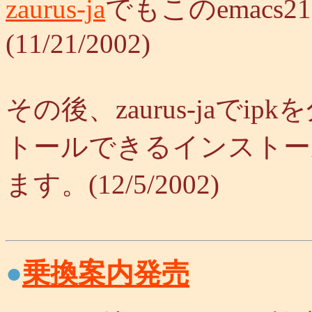
zaurus-ja
でもこのemacs
(11/21/2002)
その後、zaurus-jaで
トールできるインストー
ます。(12/5/2002)
●
乗換案内発売