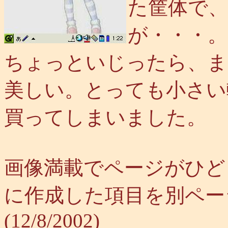
た筐体で、評
が・・・。
ちょっといじったら、ま
美しい。とっても小さい
買ってしまいました。
画像満載でページがひど
に作成した項目を別ペー
(12/8/2002)